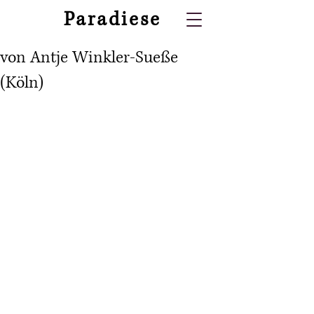
Paradiese
von Antje Winkler-Sueße
(Köln)