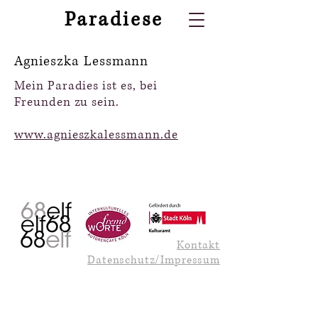
Paradiese
Agnieszka Lessmann
Mein Paradies ist es, bei
Freunden zu sein.
www.agnieszkalessmann.de
Kontakt
Datenschutz/Impressum