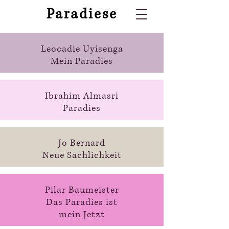
Paradiese
Leocadie Uyisenga
Mein Paradies
Ibrahim Almasri
Paradies
Jo Bernard
Neue Sachlichkeit
Pilar Baumeister
Das Paradies ist
mein Jetzt