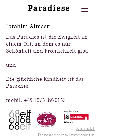
Paradiese
Ibrahim Almasri
Das Paradies ist die Ewigkeit an
einem Ort, an dem es nur
Schönheit und Fröhlichkeit gibt.
und
Die glückliche Kindheit ist das
Paradies.
mobil:
+49 1575 3970153
Kontakt
Datenschutz/Impressum