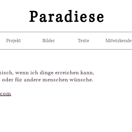
Paradiese
Projekt
Bilder
Texte
Mitwirkende
esisch, wenn ich dinge erreichen kann,
ch oder für andere menschen wünsche.
.com