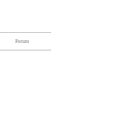
Forum