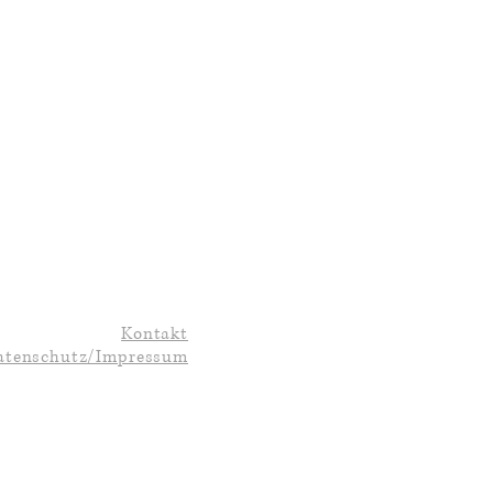
Kontakt
atenschutz/Impressum